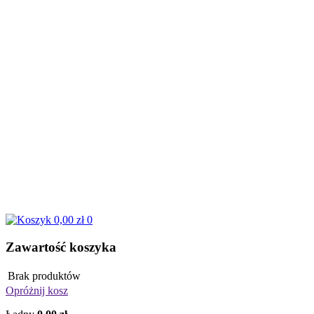
0,00 zł
0
Zawartość koszyka
Brak produktów
Opróżnij kosz