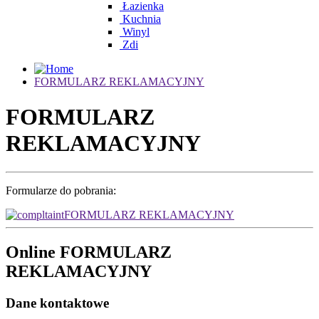
Łazienka
Kuchnia
Winyl
Zdi
FORMULARZ REKLAMACYJNY
FORMULARZ
REKLAMACYJNY
Formularze do pobrania:
FORMULARZ REKLAMACYJNY
Online FORMULARZ
REKLAMACYJNY
Dane kontaktowe