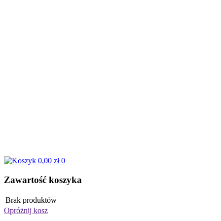
0,00 zł
0
Zawartość koszyka
Brak produktów
Opróżnij kosz